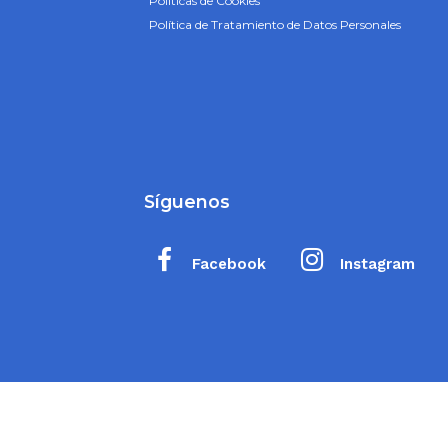
Políticas de Cookies
Política de Tratamiento de Datos Personales
Síguenos
Facebook
Instagram