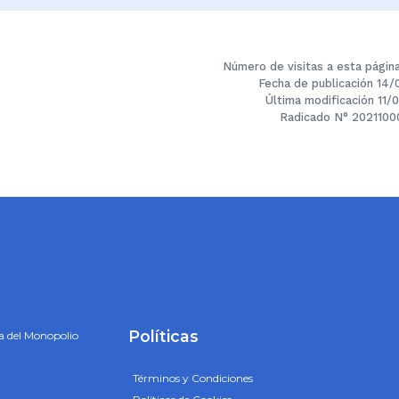
Número de visitas a esta págin
Fecha de publicación 14/
Última modificación 11
Radicado N° 2021100
Políticas
a del Monopolio
Términos y Condiciones