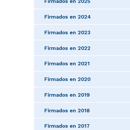
Firmados en 2025
Firmados en 2024
Firmados en 2023
Firmados en 2022
Firmados en 2021
Firmados en 2020
Firmados en 2019
Firmados en 2018
Firmados en 2017