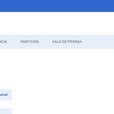
NCIA
PARTICIPA
SALA DE PRENSA
uscar