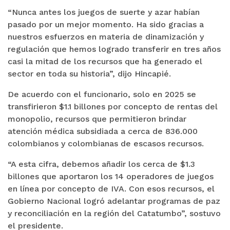
“Nunca antes los juegos de suerte y azar habían
pasado por un mejor momento. Ha sido gracias a
nuestros esfuerzos en materia de dinamización y
regulación que hemos logrado transferir en tres años
casi la mitad de los recursos que ha generado el
sector en toda su historia”, dijo Hincapié.
De acuerdo con el funcionario, solo en 2025 se
transfirieron $1.1 billones por concepto de rentas del
monopolio, recursos que permitieron brindar
atención médica subsidiada a cerca de 836.000
colombianos y colombianas de escasos recursos.
“A esta cifra, debemos añadir los cerca de $1.3
billones que aportaron los 14 operadores de juegos
en línea por concepto de IVA. Con esos recursos, el
Gobierno Nacional logró adelantar programas de paz
y reconciliación en la región del Catatumbo”, sostuvo
el presidente.