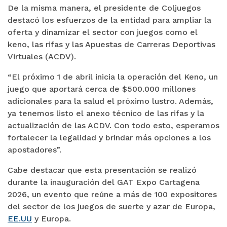
De la misma manera, el presidente de Coljuegos
destacó los esfuerzos de la entidad para ampliar la
oferta y dinamizar el sector con juegos como el
keno, las rifas y las Apuestas de Carreras Deportivas
Virtuales (ACDV).
“El próximo 1 de abril inicia la operación del Keno, un
juego que aportará cerca de $500.000 millones
adicionales para la salud el próximo lustro. Además,
ya tenemos listo el anexo técnico de las rifas y la
actualización de las ACDV. Con todo esto, esperamos
fortalecer la legalidad y brindar más opciones a los
apostadores”.
Cabe destacar que esta presentación se realizó
durante la inauguración del GAT Expo Cartagena
2026, un evento que reúne a más de 100 expositores
del sector de los juegos de suerte y azar de Europa,
EE.UU
y Europa.