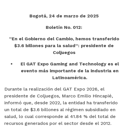
Bogotá, 24 de marzo de 2025
Boletín No. 012:
“En el Gobierno del Cambio, hemos transferido
$3.6 billones para la salud”: presidente de
Coljuegos
El GAT Expo Gaming and Technology es el
evento más importante de la industria en
Latinoamérica.
Durante la realización del GAT Expo 2026, el
presidente de Coljuegos, Marco Emilio Hincapié,
informó que, desde 2022, la entidad ha transferido
un total de $3.6 billones al régimen subsidiado en
salud, lo cual corresponde al 41.84 % del total de
recursos generados por el sector desde el 2012.