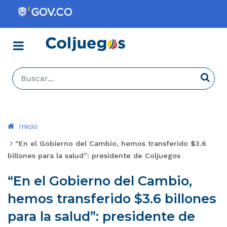
Menú
Coljuegos
Buscar...
Busca
Inicio
“En el Gobierno del Cambio, hemos transferido $3.6
billones para la salud”: presidente de Coljuegos
“En el Gobierno del Cambio,
hemos transferido $3.6 billones
para la salud”: presidente de