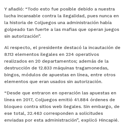
Y añadió: “Todo esto fue posible debido a nuestra
lucha incansable contra la ilegalidad, pues nunca en
la historia de Coljuegos una administración había
golpeado tan fuerte a las mafias que operan juegos
sin autorización”.
Al respecto, el presidente destacó la incautación de
8.113 elementos ilegales en 234 operativos
realizados en 20 departamentos; además de la
destrucción de 12.833 máquinas tragamonedas,
bingos, módulos de apuestas en línea, entre otros
elementos que eran usados sin autorización.
“Desde que entraron en operación las apuestas en
línea en 2017, Coljuegos emitió 41.884 órdenes de
bloqueo contra sitios web ilegales. Sin embargo, de
ese total, 32.463 corresponden a solicitudes
enviadas por esta administración”, explicó Hincapié.